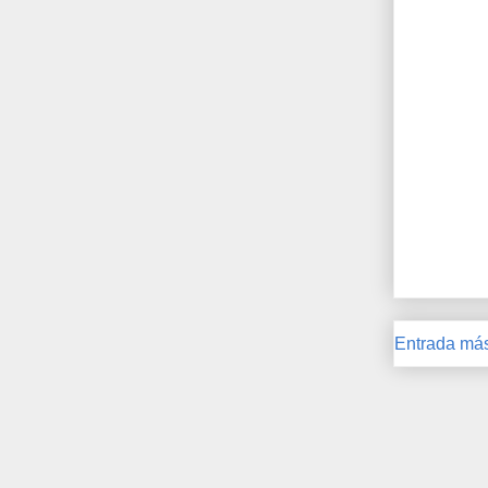
Entrada más