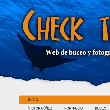
INICIO
VÍCTOR NÚÑEZ
PORTFOLIO
BUCEO