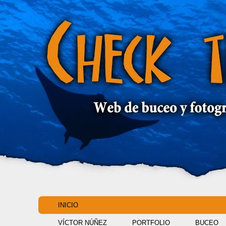
INICIO
VÍCTOR NÚÑEZ
PORTFOLIO
BUCEO