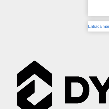
Entrada más