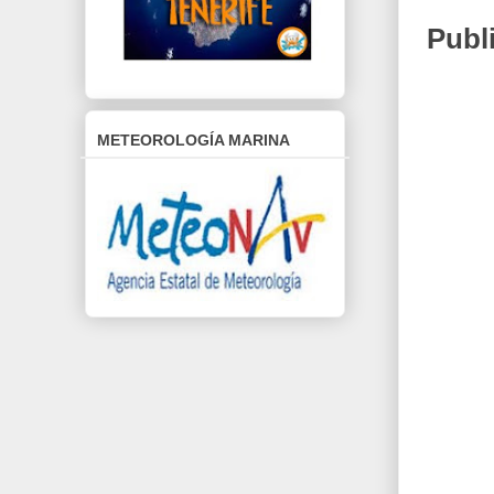
Publ
METEOROLOGÍA MARINA