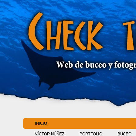
INICIO
VÍCTOR NÚÑEZ
PORTFOLIO
BUCEO