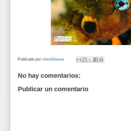
Publicado por
checkthesea
No hay comentarios:
Publicar un comentario