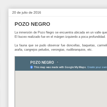
20 de julio de 2016
POZO NEGRO
La inmersión de Pozo Negro se encuentra ubicada en un valle que
El buceo realizado fue en el márgen izquierdo a poca profundidad.
La fauna que se pudo observar fue doncellas, baquetas, carmelit
araña, cangrejos peludos, verongias, nudibranquios, etc.