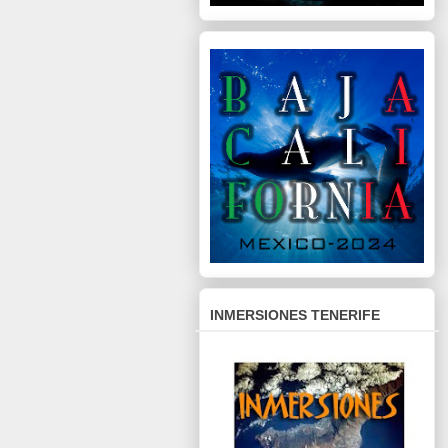
INMERSIONES TENERIFE