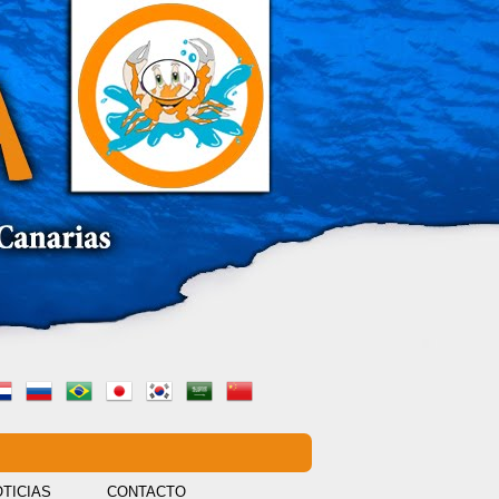
TICIAS
CONTACTO