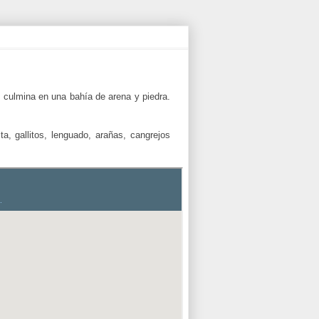
 culmina en una bahía de arena y piedra.
a, gallitos, lenguado, arañas, cangrejos