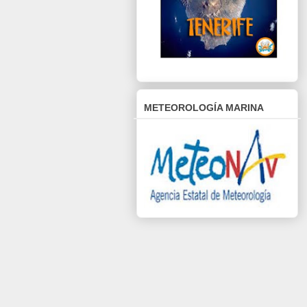
METEOROLOGÍA MARINA