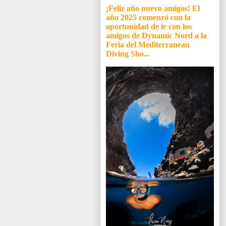
¡Feliz año nuevo amigos! El
año 2025 comenzó con la
oportunidad de ir con los
amigos de Dynamic Nord a la
Feria del Mediterranean
Diving Sho...