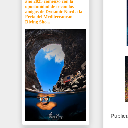
año 2025 comenzó con la
oportunidad de ir con los
amigos de Dynamic Nord a la
Feria del Mediterranean
Diving Sho...
Public