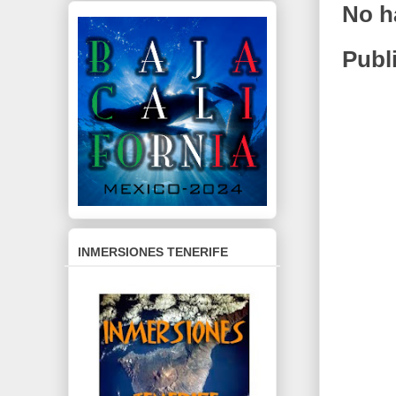
No h
Publ
INMERSIONES TENERIFE