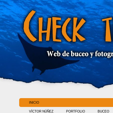
INICIO
VÍCTOR NÚÑEZ
PORTFOLIO
BUCEO