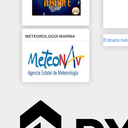
METEOROLOGÍA MARINA
Entrada más