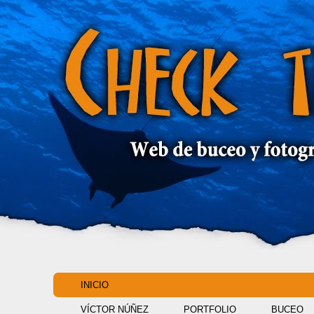
INICIO
VÍCTOR NÚÑEZ
PORTFOLIO
BUCEO