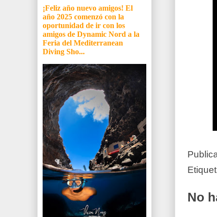
¡Feliz año nuevo amigos! El
año 2025 comenzó con la
oportunidad de ir con los
amigos de Dynamic Nord a la
Feria del Mediterranean
Diving Sho...
Public
Etique
No h