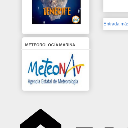
Entrada más
METEOROLOGÍA MARINA