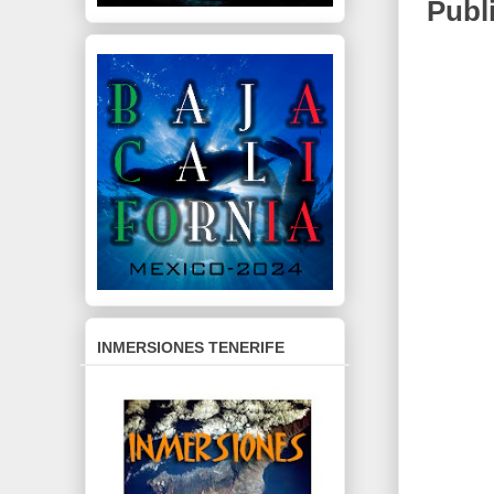
Publ
INMERSIONES TENERIFE