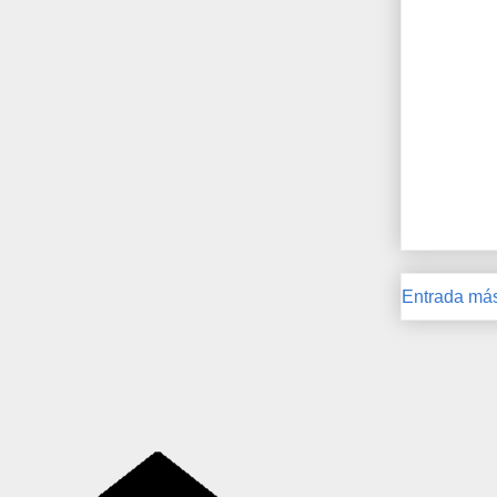
Entrada más