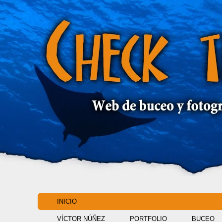
INICIO
VÍCTOR NÚÑEZ
PORTFOLIO
BUCEO