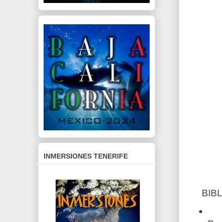
INMERSIONES TENERIFE
BIBL
Gu