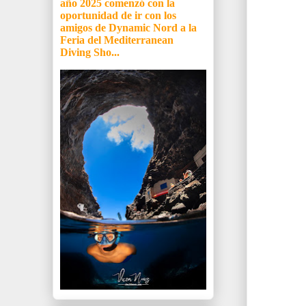
año 2025 comenzó con la
oportunidad de ir con los
amigos de Dynamic Nord a la
Feria del Mediterranean
Diving Sho...