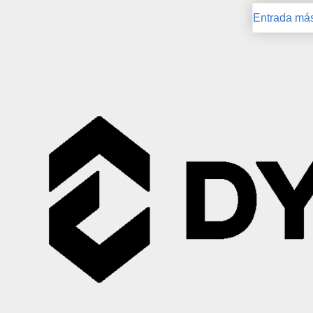
Entrada más