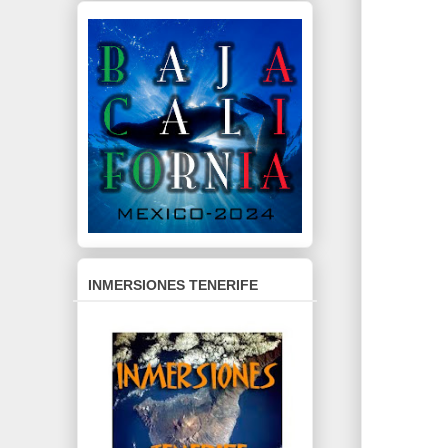
INMERSIONES TENERIFE