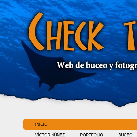
INICIO
VÍCTOR NÚÑEZ
PORTFOLIO
BUCEO