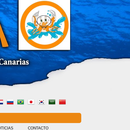
TICIAS
CONTACTO