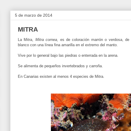
5 de marzo de 2014
MITRA
La Mitra,
Mitra cornea,
es de coloración marrón o verdosa, de s
blanco con una línea fina amarilla en el extremo del manto.
Vive por lo general bajo las piedras o enterrada en la arena.
Se alimenta de pequeños invertebrados y carroña.
En Canarias existen al menos 4 especies de Mitra.