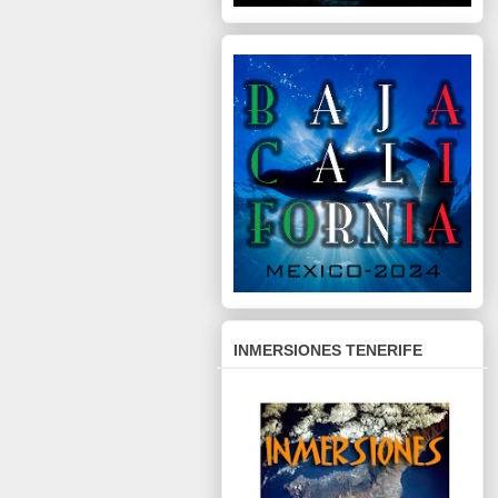
INMERSIONES TENERIFE