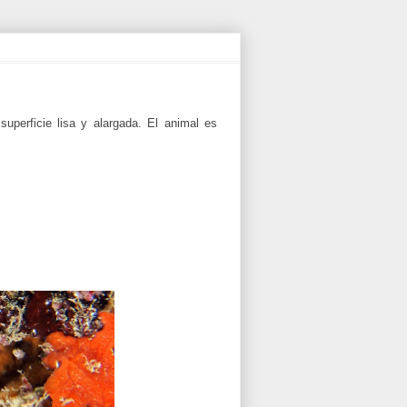
uperficie lisa y alargada. El animal es