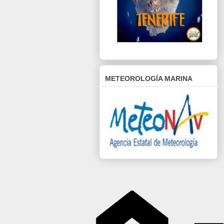
METEOROLOGÍA MARINA