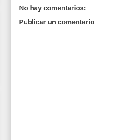
No hay comentarios:
Publicar un comentario