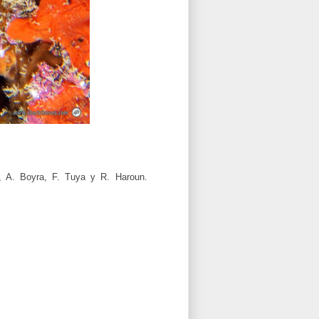
o, A. Boyra, F. Tuya y R. Haroun.