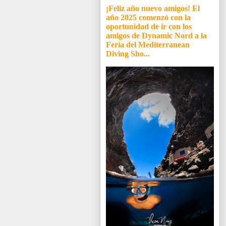
¡Feliz año nuevo amigos! El
año 2025 comenzó con la
oportunidad de ir con los
amigos de Dynamic Nord a la
Feria del Mediterranean
Diving Sho...