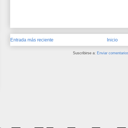
Entrada más reciente
Inicio
Suscribirse a:
Enviar comentario