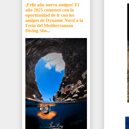
¡Feliz año nuevo amigos! El
año 2025 comenzó con la
oportunidad de ir con los
amigos de Dynamic Nord a la
Feria del Mediterranean
Diving Sho...