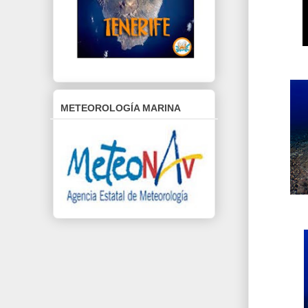
METEOROLOGÍA MARINA