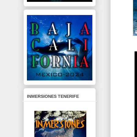
INMERSIONES TENERIFE