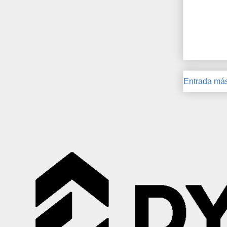
Entrada más