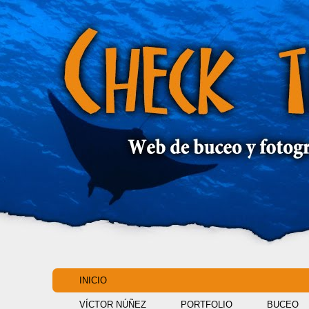
INICIO
VÍCTOR NÚÑEZ
PORTFOLIO
BUCEO