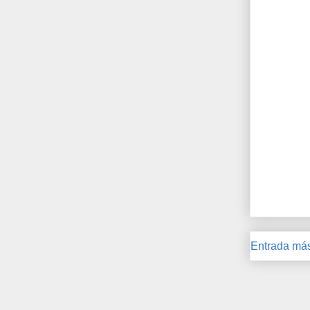
Entrada más