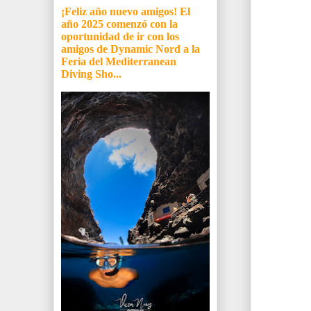
¡Feliz año nuevo amigos! El
año 2025 comenzó con la
oportunidad de ir con los
amigos de Dynamic Nord a la
Feria del Mediterranean
Diving Sho...