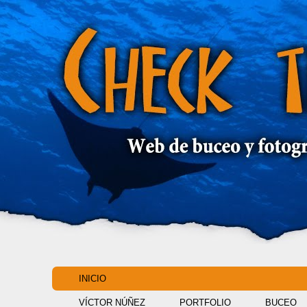
INICIO
VÍCTOR NÚÑEZ
PORTFOLIO
BUCEO