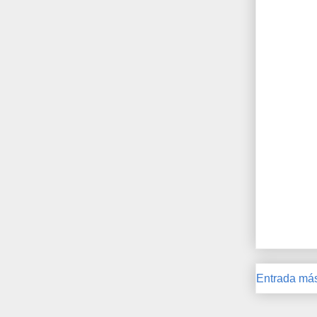
Entrada más