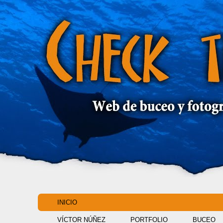
INICIO
VÍCTOR NÚÑEZ
PORTFOLIO
BUCEO