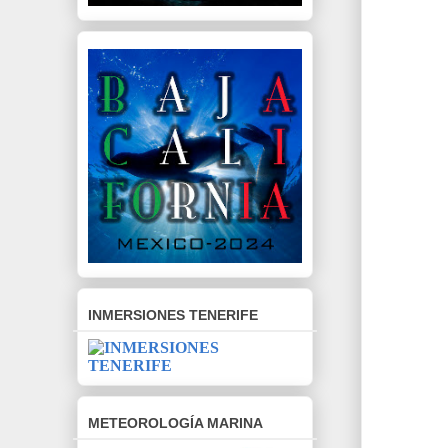
INMERSIONES TENERIFE
METEOROLOGÍA MARINA