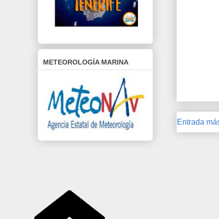
METEOROLOGÍA MARINA
Entrada más