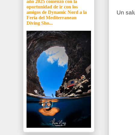
año 2025 comenzó con la
oportunidad de ir con los
Un sal
amigos de Dynamic Nord a la
Feria del Mediterranean
Diving Sho...