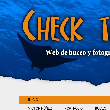
INICIO
VÍCTOR NÚÑEZ
PORTFOLIO
BUCEO