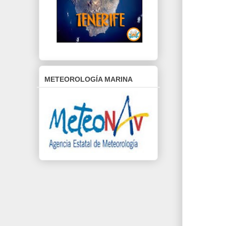
METEOROLOGÍA MARINA