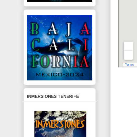
INMERSIONES TENERIFE