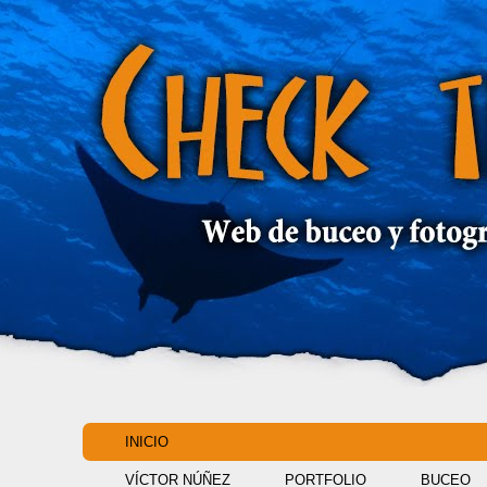
INICIO
VÍCTOR NÚÑEZ
PORTFOLIO
BUCEO