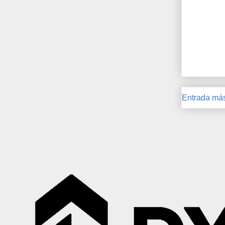
Entrada más