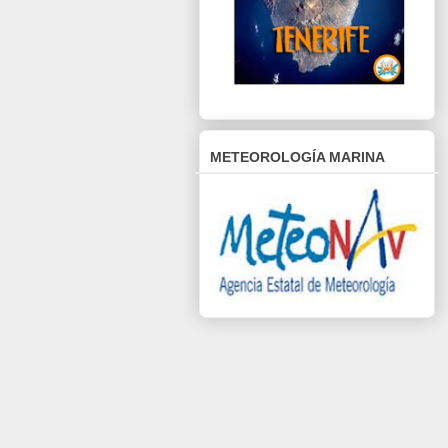
METEOROLOGÍA MARINA