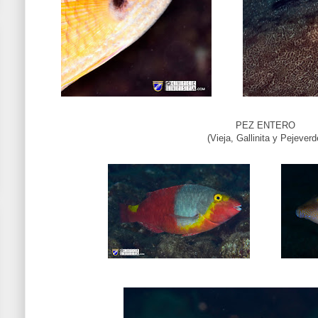
PEZ ENTERO
(Vieja, Gallinita y Pejeverd