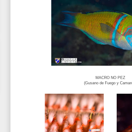
MACRO NO PEZ
(Gusano de Fuego y Camar