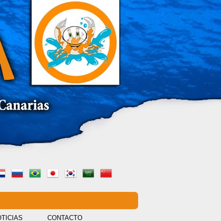
TICIAS
CONTACTO