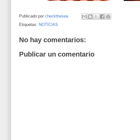
Publicado por
checkthesea
Etiquetas:
NOTICIAS
No hay comentarios:
Publicar un comentario