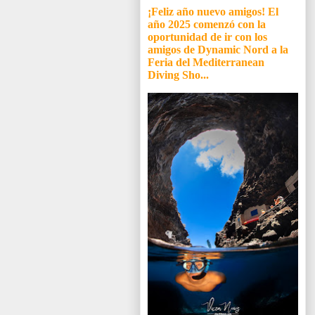
¡Feliz año nuevo amigos! El
año 2025 comenzó con la
oportunidad de ir con los
amigos de Dynamic Nord a la
Feria del Mediterranean
Diving Sho...