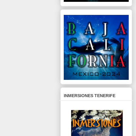
INMERSIONES TENERIFE