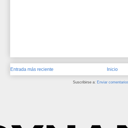
Entrada más reciente
Inicio
Suscribirse a:
Enviar comentario