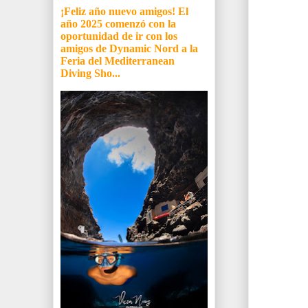
¡Feliz año nuevo amigos! El
año 2025 comenzó con la
oportunidad de ir con los
amigos de Dynamic Nord a la
Feria del Mediterranean
Diving Sho...