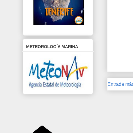
METEOROLOGÍA MARINA
Entrada más