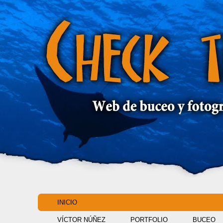
INICIO
VÍCTOR NÚÑEZ
PORTFOLIO
BUCEO