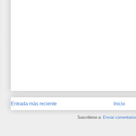
Entrada más reciente
Inicio
Suscribirse a:
Enviar comentario