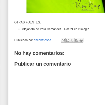
OTRAS FUENTES:
Alejandro de Vera Hernández -
Doctor en Biología.
Publicado por
checkthesea
No hay comentarios:
Publicar un comentario