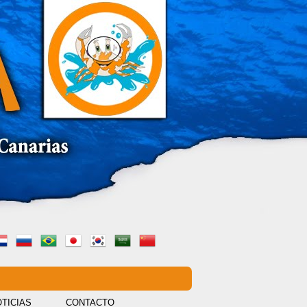
TICIAS
CONTACTO