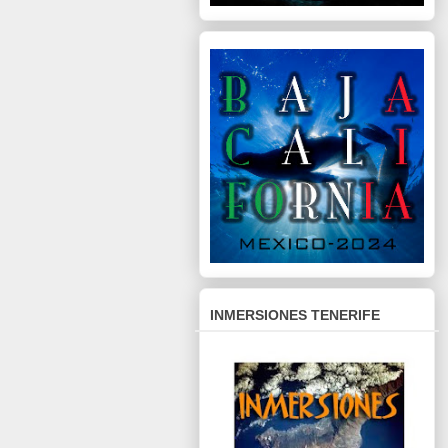
INMERSIONES TENERIFE