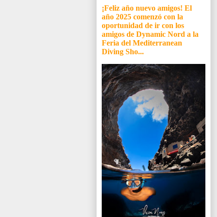
¡Feliz año nuevo amigos! El
año 2025 comenzó con la
oportunidad de ir con los
amigos de Dynamic Nord a la
Feria del Mediterranean
Diving Sho...