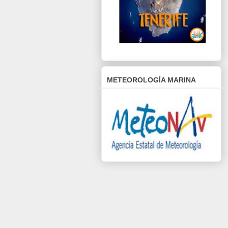
METEOROLOGÍA MARINA