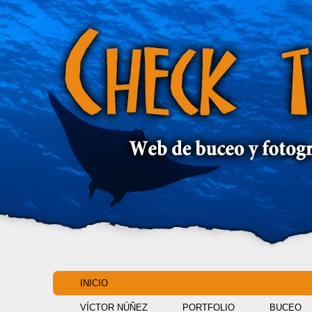
INICIO
VÍCTOR NÚÑEZ
PORTFOLIO
BUCEO