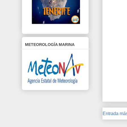
METEOROLOGÍA MARINA
Entrada más