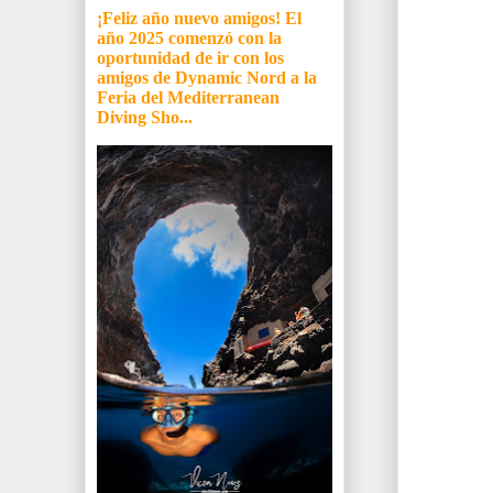
¡Feliz año nuevo amigos! El
año 2025 comenzó con la
oportunidad de ir con los
amigos de Dynamic Nord a la
Feria del Mediterranean
Diving Sho...