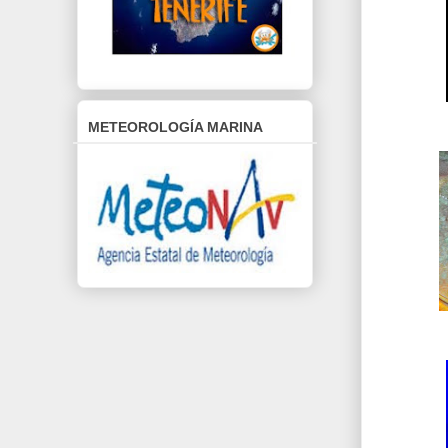
METEOROLOGÍA MARINA