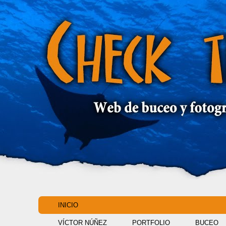
INICIO
VÍCTOR NÚÑEZ
PORTFOLIO
BUCEO