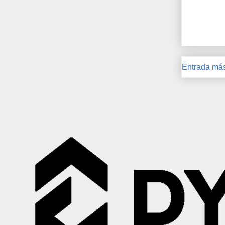
Entrada más