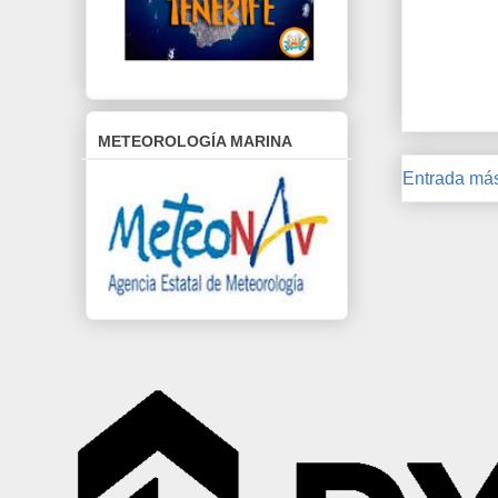
METEOROLOGÍA MARINA
Entrada más