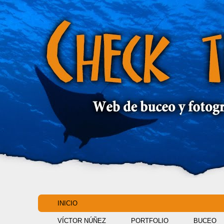
INICIO
VÍCTOR NÚÑEZ
PORTFOLIO
BUCEO