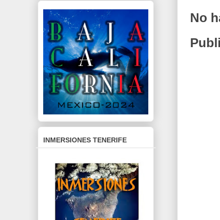
No h
Publ
INMERSIONES TENERIFE