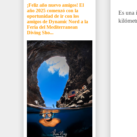
¡Feliz año nuevo amigos! El
año 2025 comenzó con la
Es una 
oportunidad de ir con los
kilómet
amigos de Dynamic Nord a la
Feria del Mediterranean
Diving Sho...