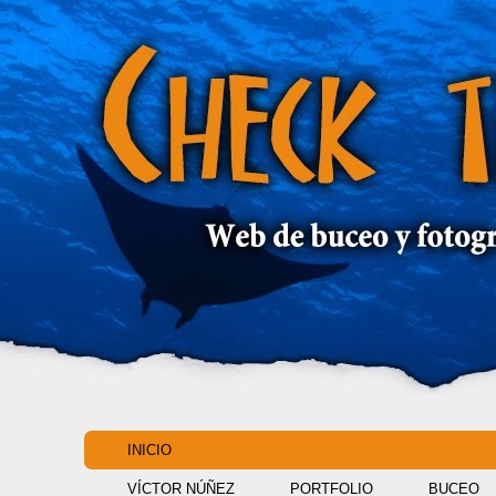
INICIO
VÍCTOR NÚÑEZ
PORTFOLIO
BUCEO