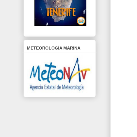
METEOROLOGÍA MARINA