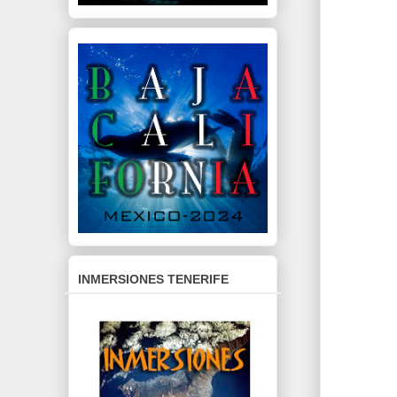
INMERSIONES TENERIFE