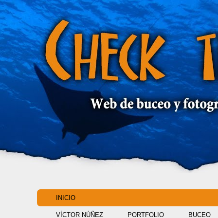
INICIO
VÍCTOR NÚÑEZ
PORTFOLIO
BUCEO