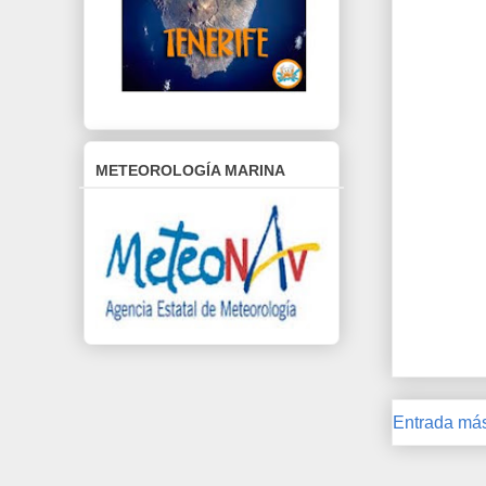
METEOROLOGÍA MARINA
Entrada más