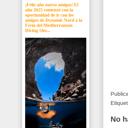
¡Feliz año nuevo amigos! El
año 2025 comenzó con la
oportunidad de ir con los
amigos de Dynamic Nord a la
Feria del Mediterranean
Diving Sho...
Public
Etique
No h