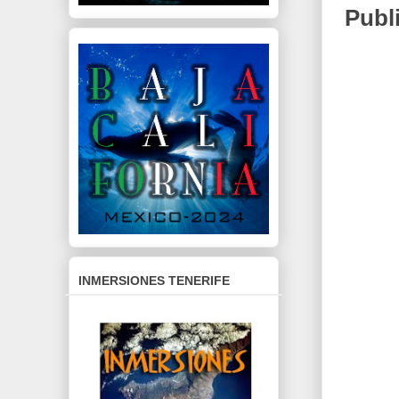
Publ
INMERSIONES TENERIFE