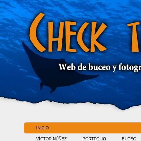
INICIO
VÍCTOR NÚÑEZ
PORTFOLIO
BUCEO