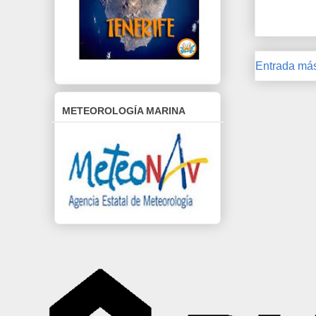
Entrada más
METEOROLOGÍA MARINA